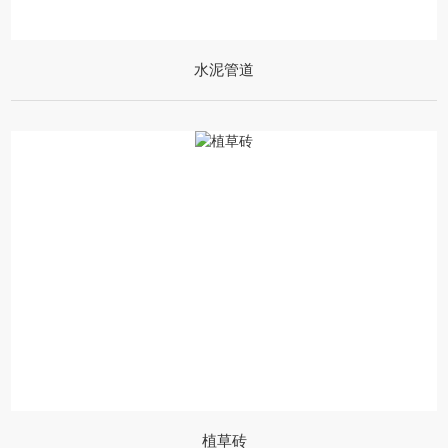
水泥管道
植草砖