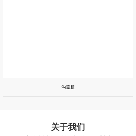
沟盖板
关于我们