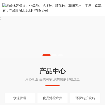
产品中心
用心制造 品质可靠 您想要的都在这里
水泥管道
化粪池检查井
环保砖护坡砖