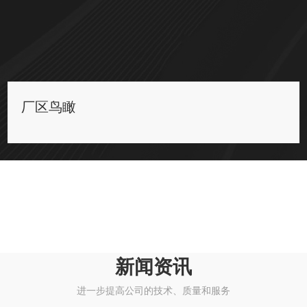
厂区鸟瞰
新闻资讯
进一步提高公司的技术、质量和服务