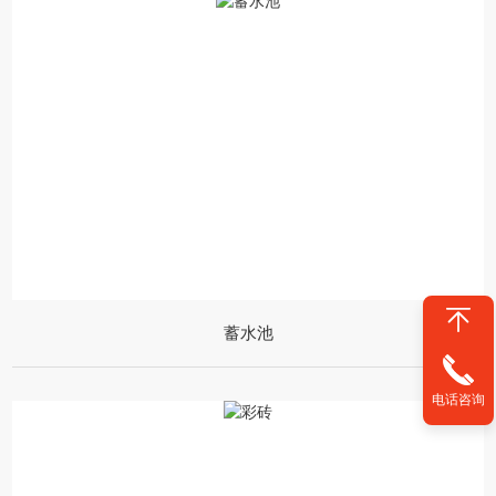
蓄水池
电话咨询