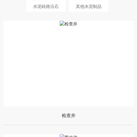
水泥砖路沿石
其他水泥制品
检查井