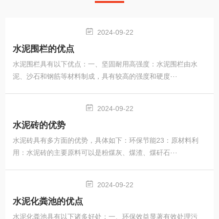
2024-09-22
水泥围栏的优点
水泥围栏具有以下优点：一、坚固耐用高强度：水泥围栏由水
泥、沙石和钢筋等材料制成，具有较高的强度和硬度···
2024-09-22
水泥砖的优势
水泥砖具有多方面的优势，具体如下：环保节能23：原材料利
用：水泥砖的主要原料可以是粉煤灰、煤渣、煤矸石···
2024-09-22
水泥化粪池的优点
水泥化粪池具有以下诸多好处：一、环保效益显著有效处理污